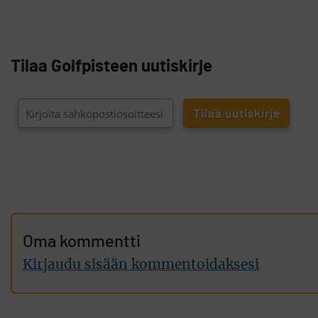
Tilaa Golfpisteen uutiskirje
Oma kommentti
Kirjaudu sisään kommentoidaksesi