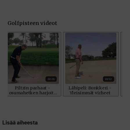
Lisää aiheesta