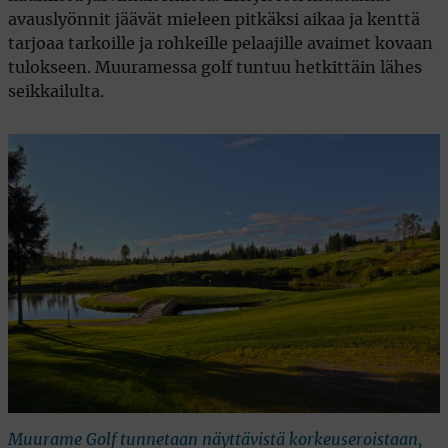
avauslyönnit jäävät mieleen pitkäksi aikaa ja kenttä
tarjoaa tarkoille ja rohkeille pelaajille avaimet kovaan
tulokseen. Muuramessa golf tuntuu hetkittäin lähes
seikkailulta.
Muurame Golf tunnetaan näyttävistä korkeuseroistaan,