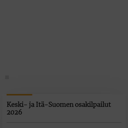
Keski- ja Itä-Suomen osakilpailut
2026