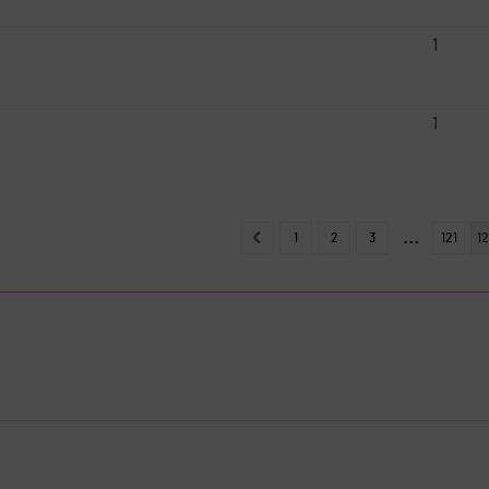
1
1
…
1
2
3
121
1