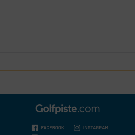
FACEBOOK
INSTAGRAM