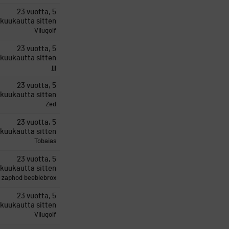
23 vuotta, 5
kuukautta sitten
Vilugolf
23 vuotta, 5
kuukautta sitten
jjj
23 vuotta, 5
kuukautta sitten
Zed
23 vuotta, 5
kuukautta sitten
Tobaias
23 vuotta, 5
kuukautta sitten
zaphod beeblebrox
23 vuotta, 5
kuukautta sitten
Vilugolf