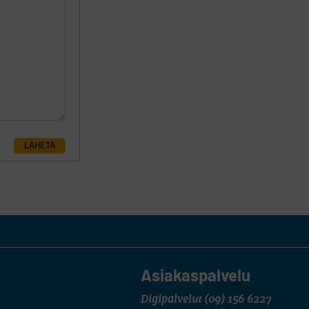
LÄHETÄ
Asiakaspalvelu
Digipalvelut
(09) 156 6227