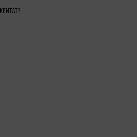
 KENTÄT?