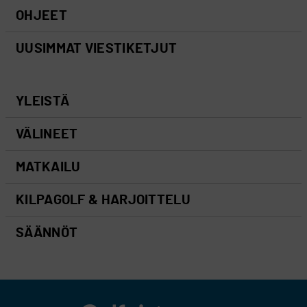
OHJEET
UUSIMMAT VIESTIKETJUT
YLEISTÄ
VÄLINEET
MATKAILU
KILPAGOLF & HARJOITTELU
SÄÄNNÖT