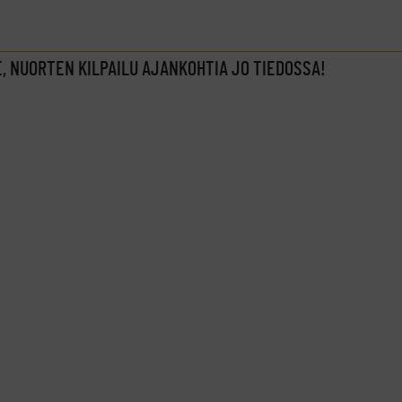
E, NUORTEN KILPAILU AJANKOHTIA JO TIEDOSSA!