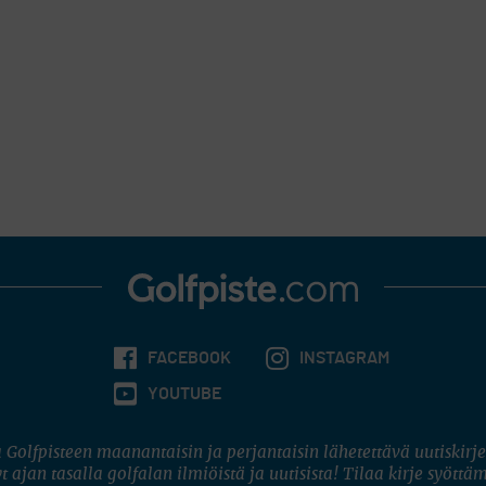
FACEBOOK
INSTAGRAM
YOUTUBE
 Golfpisteen maanantaisin ja perjantaisin lähetettävä uutiskirje
t ajan tasalla golfalan ilmiöistä ja uutisista! Tilaa kirje syöttä