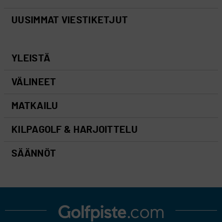
UUSIMMAT VIESTIKETJUT
YLEISTÄ
VÄLINEET
MATKAILU
KILPAGOLF & HARJOITTELU
SÄÄNNÖT