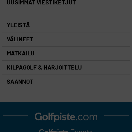
UUSIMMAT VIESTIKETJUT
YLEISTÄ
VÄLINEET
MATKAILU
KILPAGOLF & HARJOITTELU
SÄÄNNÖT