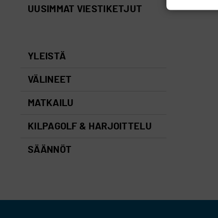
UUSIMMAT VIESTIKETJUT
YLEISTÄ
VÄLINEET
MATKAILU
KILPAGOLF & HARJOITTELU
SÄÄNNÖT