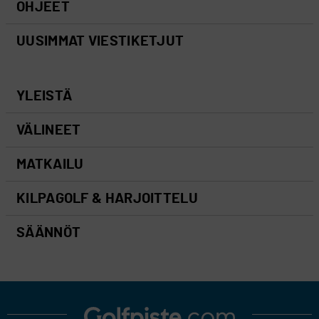
OHJEET
UUSIMMAT VIESTIKETJUT
YLEISTÄ
VÄLINEET
MATKAILU
KILPAGOLF & HARJOITTELU
SÄÄNNÖT