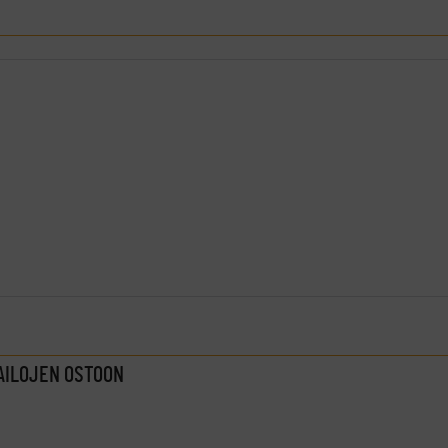
AILOJEN OSTOON