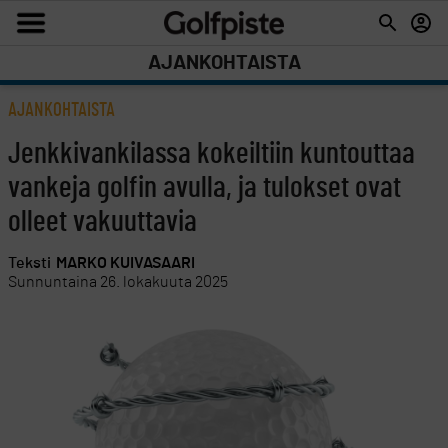
AJANKOHTAISTA
AJANKOHTAISTA
Jenkkivankilassa kokeiltiin kuntouttaa
vankeja golfin avulla, ja tulokset ovat
olleet vakuuttavia
Teksti
MARKO KUIVASAARI
Sunnuntaina 26. lokakuuta 2025