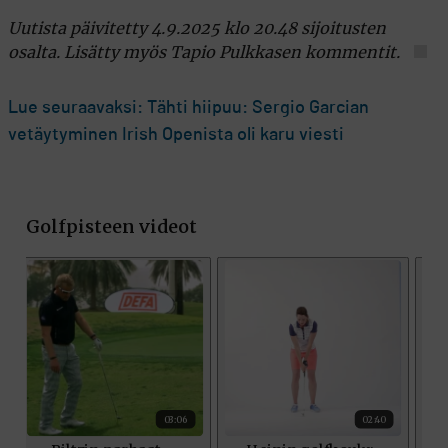
Uutista päivitetty 4.9.2025 klo 20.48 sijoitusten
osalta. Lisätty myös Tapio Pulkkasen kommentit.
Lue seuraavaksi: Tähti hiipuu: Sergio Garcian
vetäytyminen Irish Openista oli karu viesti