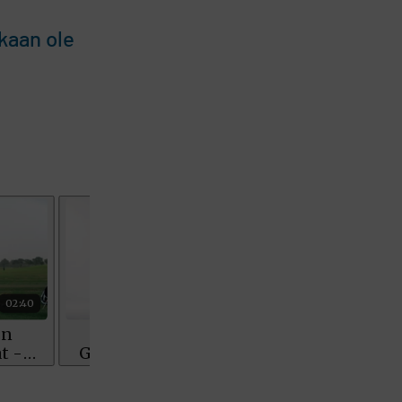
kaan ole