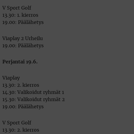
V Sport Golf
13.30: 1. kierros
19.00: Päälähetys
Viaplay 2 Urheilu
19.00: Päälähetys
Perjantai 19.6.
Viaplay
13.30: 2. kierros
14.30: Valikoidut ryhmät 1
15.30: Valikoidut ryhmät 2
19.00: Päälähetys
V Sport Golf
13.30: 2. kierros