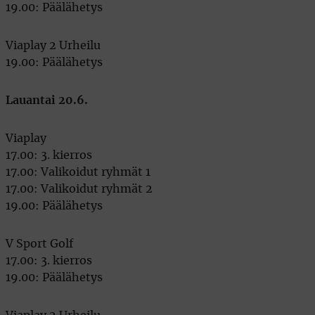
19.00: Päälähetys
Viaplay 2 Urheilu
19.00: Päälähetys
Lauantai 20.6.
Viaplay
17.00: 3. kierros
17.00: Valikoidut ryhmät 1
17.00: Valikoidut ryhmät 2
19.00: Päälähetys
V Sport Golf
17.00: 3. kierros
19.00: Päälähetys