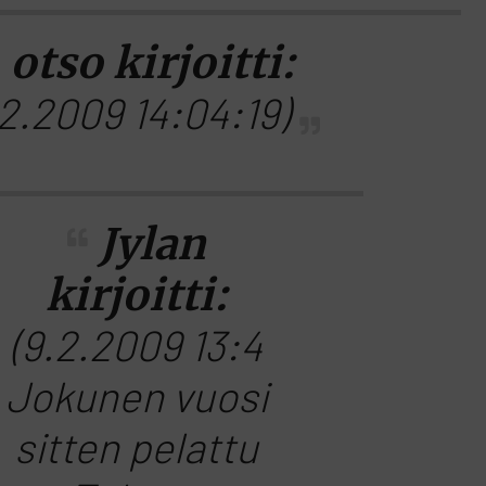
otso kirjoitti:
.2.2009 14:04:19)
Jylan
kirjoitti:
(9.2.2009 13:4
Jokunen vuosi
sitten pelattu