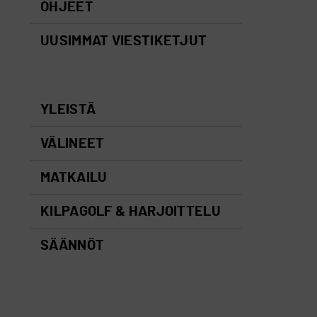
OHJEET
UUSIMMAT VIESTIKETJUT
YLEISTÄ
VÄLINEET
MATKAILU
KILPAGOLF & HARJOITTELU
SÄÄNNÖT