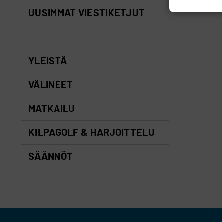
UUSIMMAT VIESTIKETJUT
YLEISTÄ
VÄLINEET
MATKAILU
KILPAGOLF & HARJOITTELU
SÄÄNNÖT