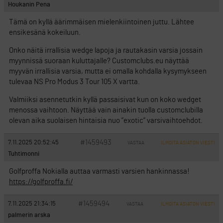
Houkanin Pena
Tämä on kyllä äärimmäisen mielenkiintoinen juttu. Lähtee
ensikesänä kokeiluun.
Onko näitä irrallisia wedge lapoja ja rautakasin varsia jossain
myynnissä suoraan kuluttajalle? Customclubs.eu näyttää
myyvän irrallisia varsia, mutta ei omalla kohdalla kysymykseen
tulevaa NS Pro Modus 3 Tour 105 X vartta.
Valmiiksi asennetutkin kyllä passaisivat kun on koko wedget
menossa vaihtoon. Näyttää vain ainakin tuolla customclubilla
olevan aika suolaisen hintaisia nuo ”exotic” varsivaihtoehdot.
#1459493
7.11.2025 20:52:45
VASTAA
ILMOITA ASIATON VIESTI
Tuhtimonni
Golfproffa Nokialla auttaa varmasti varsien hankinnassa!
https://golfproffa.fi/
#1459494
7.11.2025 21:34:15
VASTAA
ILMOITA ASIATON VIESTI
palmerin arska