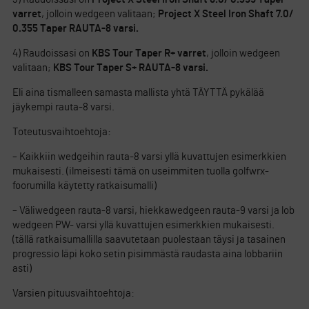
varret
, jolloin wedgeen valitaan;
Project X Steel Iron Shaft 7.0/
0.355 Taper RAUTA-8 varsi.
4) Raudoissasi on
KBS Tour Taper R+ varret
, jolloin wedgeen
valitaan;
KBS Tour Taper S+ RAUTA-8 varsi.
Eli aina tismalleen samasta mallista yhtä TÄYTTÄ pykälää
jäykempi rauta-8 varsi.
Toteutusvaihtoehtoja:
– Kaikkiin wedgeihin rauta-8 varsi yllä kuvattujen esimerkkien
mukaisesti. (ilmeisesti tämä on useimmiten tuolla golfwrx-
foorumilla käytetty ratkaisumalli)
– Väliwedgeen rauta-8 varsi, hiekkawedgeen rauta-9 varsi ja lob
wedgeen PW- varsi yllä kuvattujen esimerkkien mukaisesti.
(tällä ratkaisumallilla saavutetaan puolestaan täysi ja tasainen
progressio läpi koko setin pisimmästä raudasta aina lobbariin
asti)
Varsien pituusvaihtoehtoja: