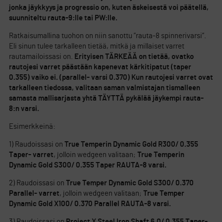
jonka jäykkyys ja progressio on, kuten äskeisestä voi päätellä,
suunniteltu rauta-9:lle tai PW:lle.
Ratkaisumallina tuohon on niin sanottu ”rauta-8 spinnerivarsi”.
Eli sinun tulee tarkalleen tietää, mitkä ja millaiset varret
rautamailoissasi on.
Erityisen TÄRKEÄÄ on tietää, ovatko
rautojesi varret päästään kapenevat kärkitipatut (taper
0.355) vaiko ei. (parallel- varsi 0.370) Kun rautojesi varret ovat
tarkalleen tiedossa, valitaan saman valmistajan tismalleen
samasta mallisarjasta yhtä TÄYTTÄ pykälää jäykempi rauta-
8:n varsi.
Esimerkkeinä:
1) Raudoissasi on
True Temperin Dynamic Gold R300/ 0.355
Taper- varret
, jolloin wedgeen valitaan;
True Temperin
Dynamic Gold S300/ 0.355 Taper RAUTA-8 varsi.
2) Raudoissasi on
True Temper Dynamic Gold S300/ 0.370
Parallel- varret
, jolloin wedgeen valitaan;
True Temper
Dynamic Gold X100/ 0.370 Parallel RAUTA-8 varsi.
3) Raudoissasi on
Project X Steel Iron Shaft 6.0/ 0.355 Taper-