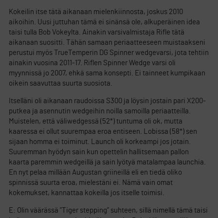
Kokeilin itse tätä aikanaan mielenkiinnosta, joskus 2010
aikoihin. Uusi juttuhan tämä ei sinänsä ole, alkuperäinen idea
taisi tulla Bob Vokeylta. Ainakin varsivalmistaja Rifle tätä
aikanaan suositti. Tähän samaan periaatteeseen muistaakseni
perustui myös TrueTemperin DG Spinner wedgevarsi, jota tehtiin
ainakin vuosina 2011-17. Riflen Spinner Wedge varsi oli
myynnissä jo 2007, ehkä sama konsepti. Ei tainneet kumpikaan
oikein saavuttaa suurta suosiota.
Itselläni oli aikanaan raudoissa S300 ja löysin jostain pari X200-
putkea ja asennutin wedgeihin noilla samoilla periaatteilla.
Muistelen, että väliwedgessä (52*) tuntuma oli ok, mutta
kaaressa ei ollut suurempaa eroa entiseen. Lobissa (58*) sen
sijaan homma ei toiminut. Launch oli korkeampi jos jotain.
Suuremman hyödyn sain kun opettelin hallitsemaan pallon
kaarta paremmin wedgeillä ja sain lyötyä matalampaa launchia.
En nyt pelaa millään Augustan griineillä eli en tiedä oliko
spinnissä suurta eroa, mielestäni ei. Nämä vain omat
kokemukset, kannattaa kokeilla jos itselle toimisi.
E: Olin väärässä ”Tiger stepping” suhteen, sillä nimellä tämä taisi