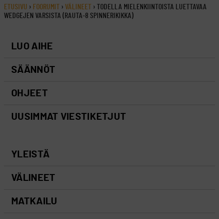
ETUSIVU
›
FOORUMIT
›
VÄLINEET
›
TODELLA MIELENKIINTOISTA LUETTAVAA
WEDGEJEN VARSISTA (RAUTA-8 SPINNERIKIKKA)
LUO AIHE
SÄÄNNÖT
OHJEET
UUSIMMAT VIESTIKETJUT
YLEISTÄ
VÄLINEET
MATKAILU