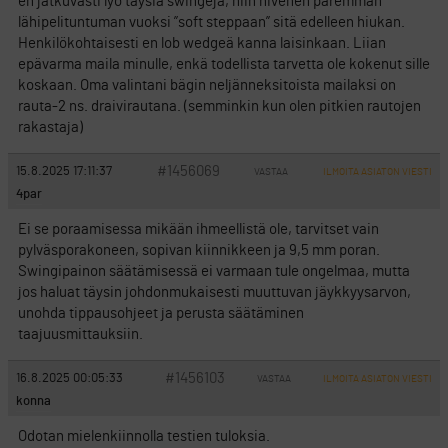
en jatkuvasti lyö täysiä swingejä, niin hivenen paremman
lähipelituntuman vuoksi ”soft steppaan” sitä edelleen hiukan.
Henkilökohtaisesti en lob wedgeä kanna laisinkaan. Liian
epävarma maila minulle, enkä todellista tarvetta ole kokenut sille
koskaan. Oma valintani bägin neljänneksitoista mailaksi on
rauta-2 ns. draivirautana. (semminkin kun olen pitkien rautojen
rakastaja)
#1456069
15.8.2025 17:11:37
VASTAA
ILMOITA ASIATON VIESTI
4par
Ei se poraamisessa mikään ihmeellistä ole, tarvitset vain
pylväsporakoneen, sopivan kiinnikkeen ja 9,5 mm poran.
Swingipainon säätämisessä ei varmaan tule ongelmaa, mutta
jos haluat täysin johdonmukaisesti muuttuvan jäykkyysarvon,
unohda tippausohjeet ja perusta säätäminen
taajuusmittauksiin.
#1456103
16.8.2025 00:05:33
VASTAA
ILMOITA ASIATON VIESTI
konna
Odotan mielenkiinnolla testien tuloksia.