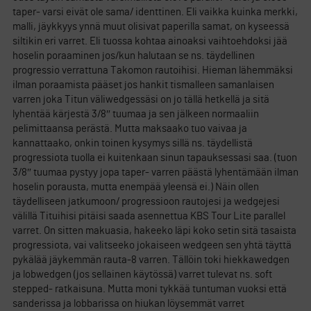
taper- varsi eivät ole sama/ identtinen. Eli vaikka kuinka merkki,
malli, jäykkyys ynnä muut olisivat paperilla samat, on kyseessä
siltikin eri varret. Eli tuossa kohtaa ainoaksi vaihtoehdoksi jää
hoselin poraaminen jos/kun halutaan se ns. täydellinen
progressio verrattuna Takomon rautoihisi. Hieman lähemmäksi
ilman poraamista pääset jos hankit tismalleen samanlaisen
varren joka Titun väliwedgessäsi on jo tällä hetkellä ja sitä
lyhentää kärjestä 3/8″ tuumaa ja sen jälkeen normaaliin
pelimittaansa perästä. Mutta maksaako tuo vaivaa ja
kannattaako, onkin toinen kysymys sillä ns. täydellistä
progressiota tuolla ei kuitenkaan sinun tapauksessasi saa. (tuon
3/8″ tuumaa pystyy jopa taper- varren päästä lyhentämään ilman
hoselin porausta, mutta enempää yleensä ei.) Näin ollen
täydelliseen jatkumoon/ progressioon rautojesi ja wedgejesi
välillä Tituihisi pitäisi saada asennettua KBS Tour Lite parallel
varret. On sitten makuasia, hakeeko läpi koko setin sitä tasaista
progressiota, vai valitseeko jokaiseen wedgeen sen yhtä täyttä
pykälää jäykemmän rauta-8 varren. Tällöin toki hiekkawedgen
ja lobwedgen (jos sellainen käytössä) varret tulevat ns. soft
stepped- ratkaisuna. Mutta moni tykkää tuntuman vuoksi että
sanderissa ja lobbarissa on hiukan löysemmät varret