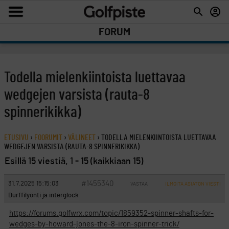
FORUM
Todella mielenkiintoista luettavaa
wedgejen varsista (rauta-8
spinnerikikka)
ETUSIVU
›
FOORUMIT
›
VÄLINEET
›
TODELLA MIELENKIINTOISTA LUETTAVAA
WEDGEJEN VARSISTA (RAUTA-8 SPINNERIKIKKA)
Esillä 15 viestiä, 1 - 15 (kaikkiaan 15)
#1455340
31.7.2025 15:15:03
VASTAA
ILMOITA ASIATON VIESTI
Durffilyönti ja interglock
https://forums.golfwrx.com/topic/1859352-spinner-shafts-for-
wedges-by-howard-jones-the-8-iron-spinner-trick/