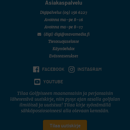
Asiakaspalvelu
Digipalvelut
(09) 156 6227
Avoinna ma–pe 8–16
Avoinna ma–pe 8–17
(digi) digi@otavamedia.fi
Tietosuojaseloste
Käyttöehdot
Evästeasetukset
FACEBOOK
INSTAGRAM
YOUTUBE
Tilaa Golfpisteen maanantaisin ja perjantaisin
lähetettävä uutiskirje, niin pysyt ajan tasalla golfalan
ilmiöistä ja uutisista! Tilaa kirje syöttämällä
sähköpostiosoitteesi alla olevaan kenttään.
Tilaa uutiskirje