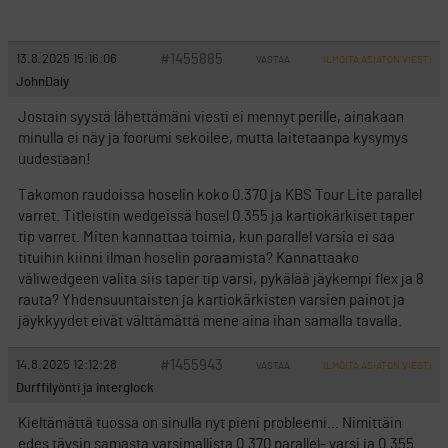
#1455885
13.8.2025 15:16:06
VASTAA
ILMOITA ASIATON VIESTI
JohnDaly
Jostain syystä lähettämäni viesti ei mennyt perille, ainakaan
minulla ei näy ja foorumi sekoilee, mutta laitetaanpa kysymys
uudestaan!
Takomon raudoissa hoselin koko 0.370 ja KBS Tour Lite parallel
varret. Titleistin wedgeissä hosel 0.355 ja kartiokärkiset taper
tip varret. Miten kannattaa toimia, kun parallel varsia ei saa
tituihin kiinni ilman hoselin poraamista? Kannattaako
väliwedgeen valita siis taper tip varsi, pykälää jäykempi flex ja 8
rauta? Yhdensuuntaisten ja kartiokärkisten varsien painot ja
jäykkyydet eivät välttämättä mene aina ihan samalla tavalla.
#1455943
14.8.2025 12:12:28
VASTAA
ILMOITA ASIATON VIESTI
Durffilyönti ja interglock
Kieltämättä tuossa on sinulla nyt pieni probleemi… Nimittäin
edes täysin samasta varsimallista 0.370 parallel- varsi ja 0.355