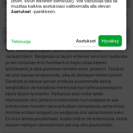
(esim. sivun tekninen toimivuus). Voit vastustaa tätä tai
4par
muuttaa kaikkia asetuksiasi valitsemalla alla olevan
-painikkeen.
Asetukset
JohmDaly. Kiinnostaisi tietää, mikä on se lyöntitesteissä todettu
ongelma, johon olet etsimässä ratkaisua.
#1456050
15.8.2025 16:34:56
VASTAA
ILMOITA ASIATON VIESTI
JohnDaly
Asetukset
Hyväksy
Tietosuoja
4par, väliwedgeä käytän täysiin lyönteihin niin kuin
rautasettiäkin. Wedgessä on täysin erilainen varsi kun raudoissa
ja sen tuntuman eron huomaa kun kepin ottaa käteen,
lyöntikaaret ja data poikkeaa verraten esim. pitseriin. Tässä ei
ole sitä sopivaa progressiota, joka oli aloittajan tekstin pointti.
Sändissä ja lobissa varsien erolla (ja suuremmalla swing
weightillä) ei ole haitallista merkitystä kun tarkkuusmailoja en
käytä täysiin lyönteihin. Ratkaisua etsin mikä tähän
tilanteeseen olisi järkevin kompromissi kun wedgeen ei saa
erikokoisten hoselien takia prikulleen samanlaista vartta kiinni.
Homma erittäin simppeli jos wedgessä olisi sama hoselin koko.
En viitsi lähteä porailemaan, koska siitä ei ole kokemusta, mutta
muuten mailojen rakentamisen parissa olen puuhastellut.