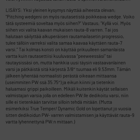
LISÄYS: Yksi yleinen kysymys näyttää aiheesta olevan;
”Pitching wedgeni on myös rautasetistä poikkeava wedge. Voiko
tätä systeemiä soveltaa myös siihen?” Vastaus; ”Kyllä voi. Myös
siihen voi valita kaavan mukaisen rauta-8 varren. Tai jos
halutaan säilyttää alkuperäisen rautamailasetin progressio,
tulee tällöin varreksi valita samaa kaavaa käyttäen rauta-7
varsi.” Tai kolmas konsti on käyttää prikuulleen samanlaista
vartta kuin rautasettiisi kuuluvassa ”peeweessäsi” tai
rautaysissäsi on, mutta hankkia uusi täysin vastaavanlainen
varsi ja pätkäistä sitä kärjestä 3/8″ tuumaa eli 9.53mm. Tämän
jälkeen lyhentää normaalisti perästä oikeaan mittaansa
(useimmiten PW:ssä 35.75″) ja eikun kiinni ja tietenkin
haluamasi grippi paikoilleen. Mikäli kuitenkin käytät sellaisen
valmistajan varsia jolla on edelleen PW:lle dedikoitu varsi, niin
sille ei tietenkään tarvitse silloin tehdä mitään. (Mutta
esimerkiksi True Temper/ Dynamic Gold on lopettanut jo vuosia
sitten dedikoidun PW- varren valmistamisen ja käyttävät rauta-9
vartta lyhennettynä PW:n mittaan.)