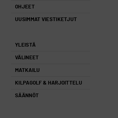
OHJEET
UUSIMMAT VIESTIKETJUT
YLEISTÄ
VÄLINEET
MATKAILU
KILPAGOLF & HARJOITTELU
SÄÄNNÖT