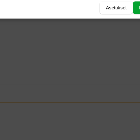
Asetukset