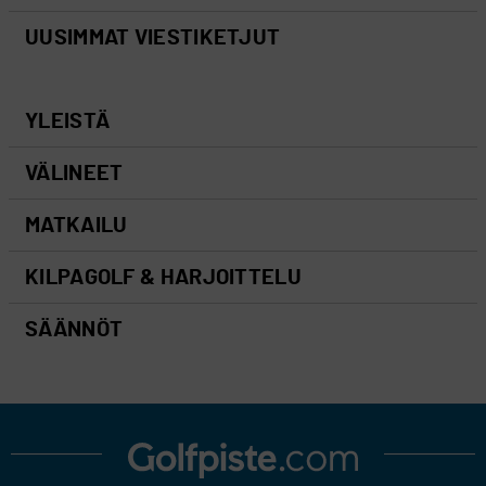
UUSIMMAT VIESTIKETJUT
YLEISTÄ
VÄLINEET
MATKAILU
KILPAGOLF & HARJOITTELU
SÄÄNNÖT