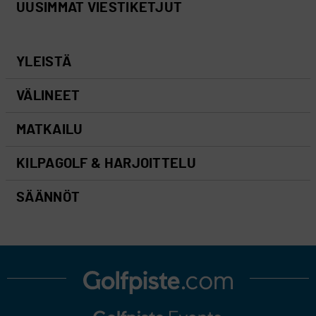
UUSIMMAT VIESTIKETJUT
YLEISTÄ
VÄLINEET
MATKAILU
KILPAGOLF & HARJOITTELU
SÄÄNNÖT