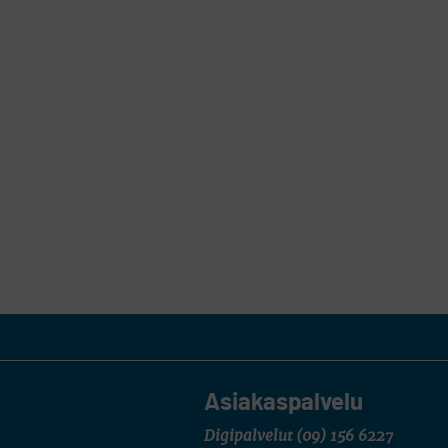
Asiakaspalvelu
Digipalvelut
(09) 156 6227