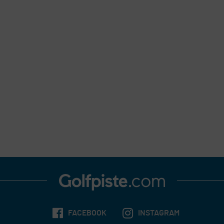
FACEBOOK
INSTAGRAM