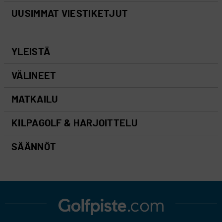
UUSIMMAT VIESTIKETJUT
YLEISTÄ
VÄLINEET
MATKAILU
KILPAGOLF & HARJOITTELU
SÄÄNNÖT