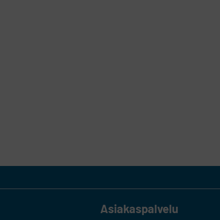
Asiakaspalvelu