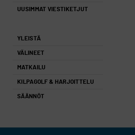
UUSIMMAT VIESTIKETJUT
YLEISTÄ
VÄLINEET
MATKAILU
KILPAGOLF & HARJOITTELU
SÄÄNNÖT