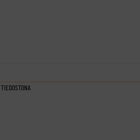
 TIEDOSTONA