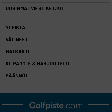
UUSIMMAT VIESTIKETJUT
YLEISTÄ
VÄLINEET
MATKAILU
KILPAGOLF & HARJOITTELU
SÄÄNNÖT