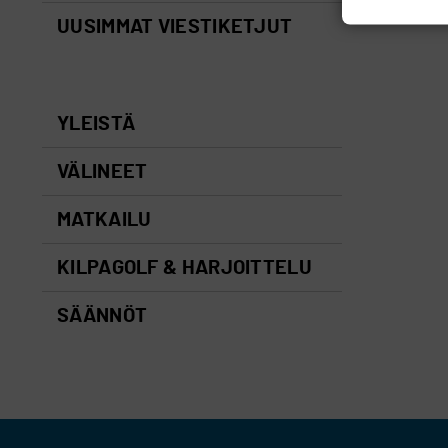
UUSIMMAT VIESTIKETJUT
YLEISTÄ
VÄLINEET
MATKAILU
KILPAGOLF & HARJOITTELU
SÄÄNNÖT