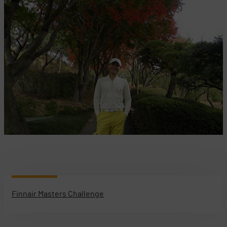
Finnair Masters Challenge