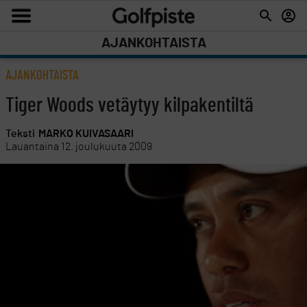
AJANKOHTAISTA
AJANKOHTAISTA
Tiger Woods vetäytyy kilpakentiltä
Teksti
MARKO KUIVASAARI
Lauantaina 12. joulukuuta 2009