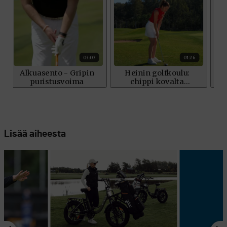
Lisää aiheesta