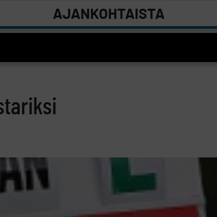
AJANKOHTAISTA
tariksi