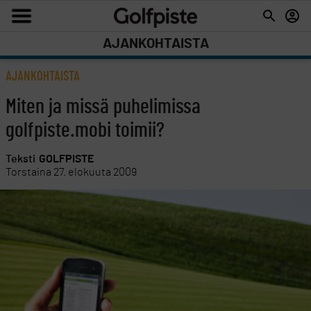
AJANKOHTAISTA
AJANKOHTAISTA
Miten ja missä puhelimissa
golfpiste.mobi toimii?
Teksti
GOLFPISTE
Torstaina 27. elokuuta 2009