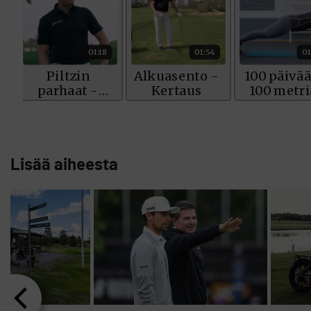
Lisää aiheesta