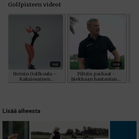
Lisää aiheesta