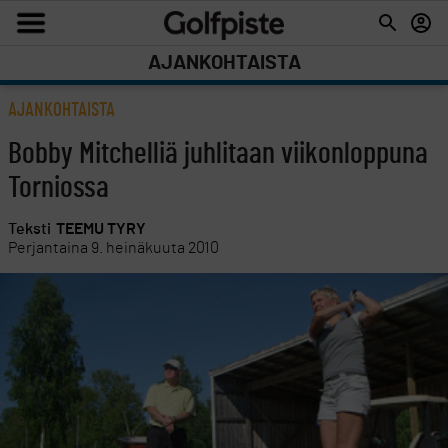
AJANKOHTAISTA
AJANKOHTAISTA
Bobby Mitchelliä juhlitaan viikonloppuna
Torniossa
Teksti
TEEMU TYRY
Perjantaina 9. heinäkuuta 2010