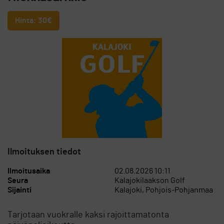
Hinta: 30€
Ilmoituksen tiedot
Ilmoitusaika
02.08.2026 10:11
Seura
Kalajokilaakson Golf
Sijainti
Kalajoki, Pohjois-Pohjanmaa
Tarjotaan vuokralle kaksi rajoittamatonta