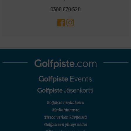
0300 870 520
Golfpiste mediakortti
Mediahinnasto
Tietoa verkon kävijöistä
Golfpisteen yhteystiedot