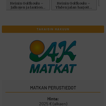
TAKAISIN HAKUUN
MATKAN PERUSTIEDOT
Hinta:
2025 € (alkaen)