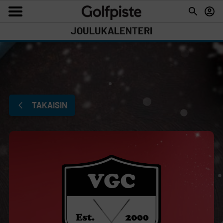
JOULUKALENTERI
TAKAISIN