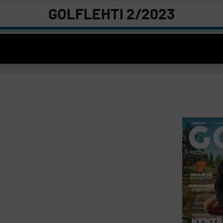
GOLFLEHTI 2/2023