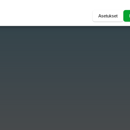
Asetukset