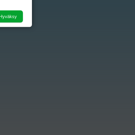
Hyväksy