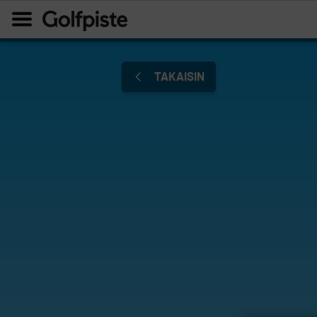
TAKAISIN