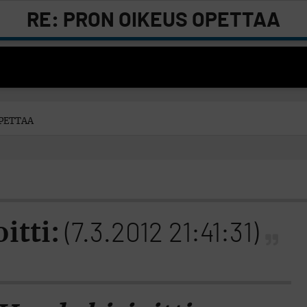
RE: PRON OIKEUS OPETTAA
OPETTAA
oitti:
(7.3.2012 21:41:31)