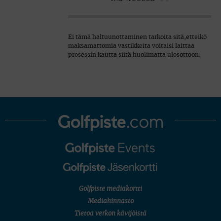
Ei tämä haltuunottaminen tarkoita sitä,etteikö
maksamattomia vastikkeita voitaisi laittaa
prosessin kautta siitä huolimatta ulosottoon.
Golfpiste mediakortti
Mediahinnasto
Tietoa verkon kävijöistä