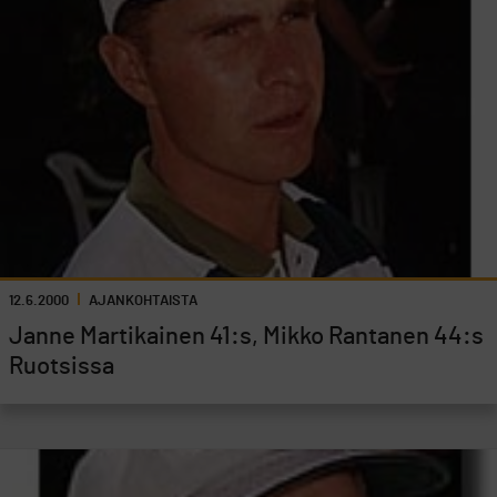
12.6.2000
AJANKOHTAISTA
Janne Martikainen 41:s, Mikko Rantanen 44:s
Ruotsissa