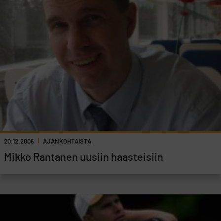
20.12.2006
AJANKOHTAISTA
Mikko Rantanen uusiin haasteisiin