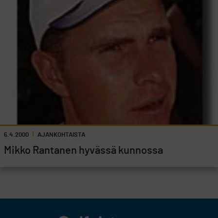
6.4.2000
AJANKOHTAISTA
Mikko Rantanen hyvässä kunnossa