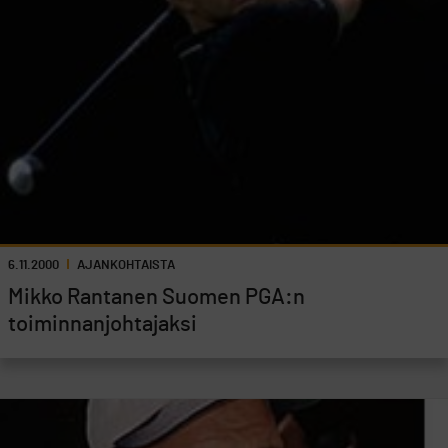
6.11.2000
AJANKOHTAISTA
Mikko Rantanen Suomen PGA:n
toiminnanjohtajaksi