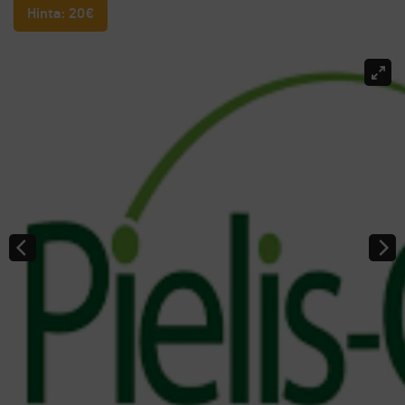
Hinta: 20€