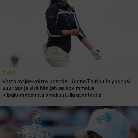
MAJOR
Vasta major-voitto nostaisi Jeeno Thitikulin yhdeksi
suurista ja sitä hän jahtaa kovimmalta
kilpakumppanilta omaksutulla asenteella