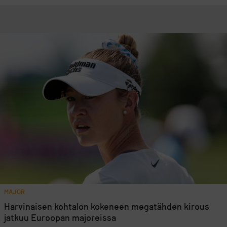
MAJOR
Harvinaisen kohtalon kokeneen megatähden kirous
jatkuu Euroopan majoreissa