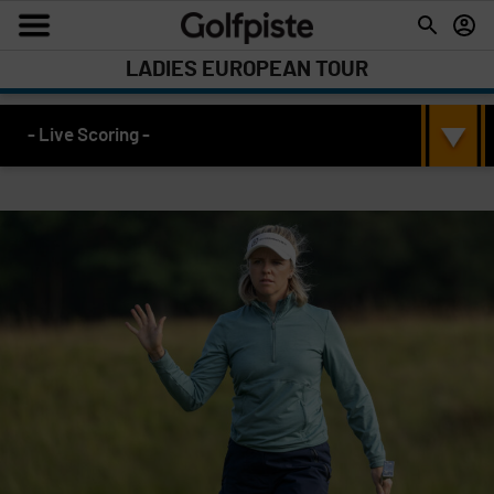
LADIES EUROPEAN TOUR
- Live Scoring -