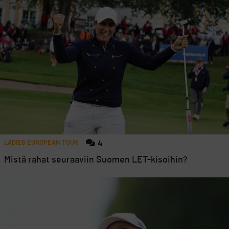
LADIES EUROPEAN TOUR
4
Mistä rahat seuraaviin Suomen LET-kisoihin?