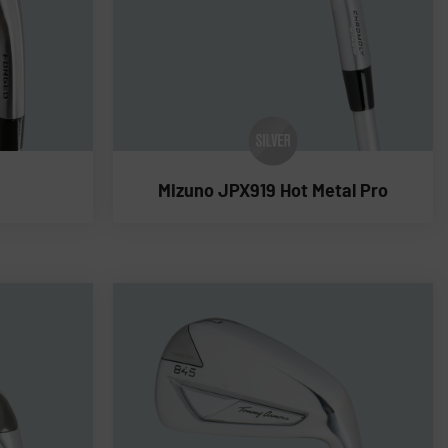
Mizuno JPX919 Hot Metal Pro