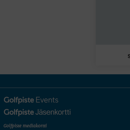
Golfpiste mediakortti